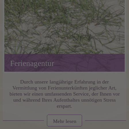
Ferienagentur
Durch unsere langjährige Erfahrung in der
Vermittlung von Ferienunterkünften jeglicher Art,
bieten wir einen umfassenden Service, der Ihnen vor
und während Ihres Aufenthaltes unnötigen Stress
erspart.
Mehr lesen