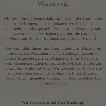
Wasserweg.
Ob Sie Ihren verdienten Jahresurlaub mit der Familie bei
uns verbringen, einen spontanen Wochenendtrip
unternehmen oder spezielle Wellness- und Kurangebote
nutzen möchten, wir haben garantiert die passende
Unterkunft für Sie, für einen sorgenfreien Urlaub!
Wir vermitteln Ihnen Ihre Traumunterkunft! Nach Ihren
individuellen Wünschen und Vorstellungen passen wir
unsere Angebote ganz dem Charakter Ihres Urlaubs an,
vom kleinen gemütlichen Fischerdorf-Apartment bis zur
luxuriösen Penthouse-Villa. Wir übernehmen für Sie alle
erforderlichen Aufwände, sodass Sie Ihren Urlaub in
vollen Zügen genießen können, von Schlüsselüber- bis
Schlüsselabgabe.
Wir freuen uns auf Ihre Buchung!