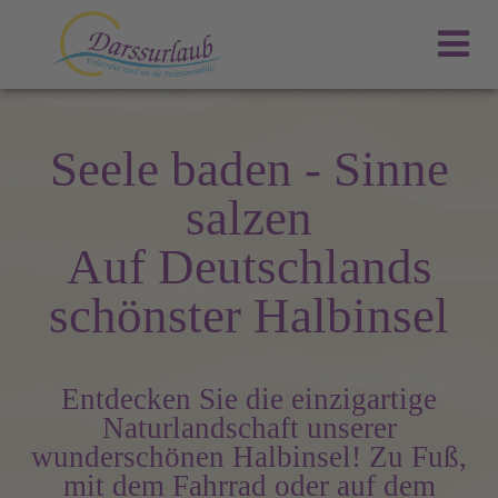
Seele baden - Sinne
salzen
Auf Deutschlands
schönster Halbinsel
Entdecken Sie die einzigartige
Naturlandschaft unserer
wunderschönen Halbinsel! Zu Fuß,
mit dem Fahrrad oder auf dem