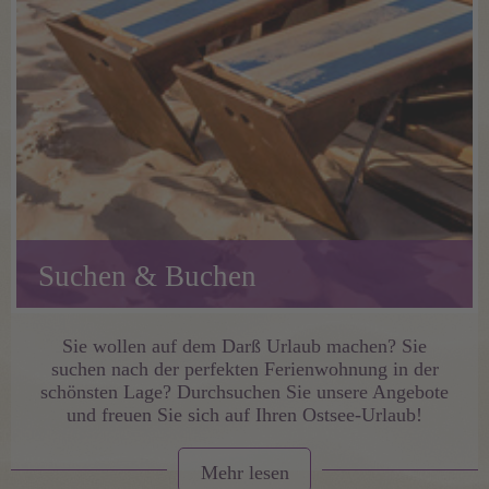
Suchen & Buchen
Sie wollen auf dem Darß Urlaub machen? Sie
suchen nach der perfekten Ferienwohnung in der
schönsten Lage? Durchsuchen Sie unsere Angebote
und freuen Sie sich auf Ihren Ostsee-Urlaub!
Mehr lesen